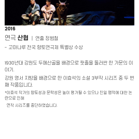
2016
연극
산협
｜
연출 정범철
- 고마나루 전국 향토연극제 특별상 수상
1930년대 강원도 두메산골을 배경으로 핏줄을 둘러싼 한 가문의 이
야기.
강원 영서 지방을 배경으로 한 이효석의 소설 3부작 시리즈 중 두 번
째 작품입니다.
*이효석 작가의 향토성과 문학성은 높이 평가될 수 있으나 친일 행적에 대한 논
란으로 인해
연작 시리즈를 중단하였습니다.