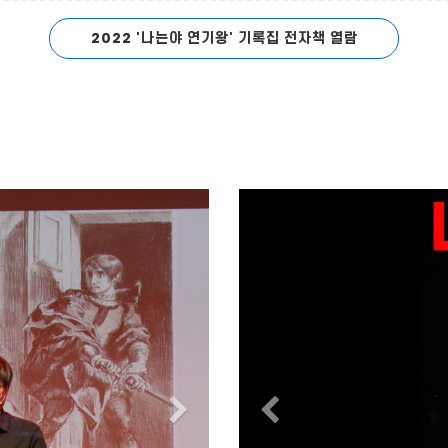
2022 '나는야 연기왕' 기록집 전자책 열람
Next
Previous