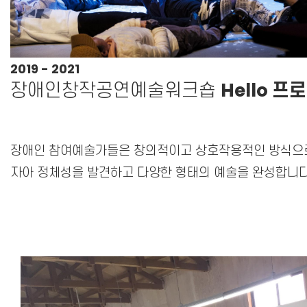
2019 - 2021
장애인창작공연예술워크숍
Hello 프
장애인 참여예술가들은 창의적이고 상호작용적인 방식으
자아 정체성을 발견하고 다양한 형태의 예술을 완성합니다