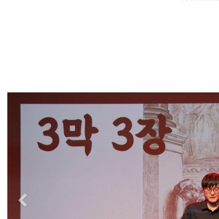
Previous