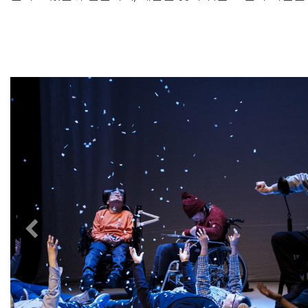
Previous